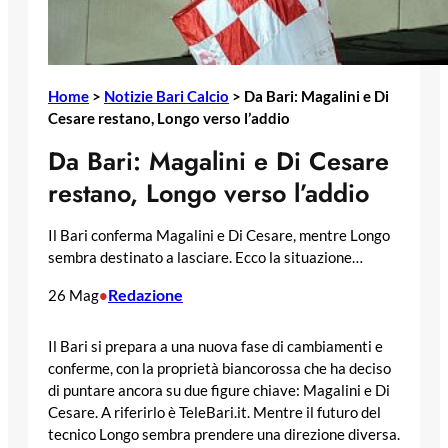
Home
>
Notizie Bari Calcio
>
Da Bari: Magalini e Di
Cesare restano, Longo verso l’addio
Da Bari: Magalini e Di Cesare
restano, Longo verso l’addio
Il Bari conferma Magalini e Di Cesare, mentre Longo
sembra destinato a lasciare. Ecco la situazione…
Redazione
26 Mag
•
Il Bari si prepara a una nuova fase di cambiamenti e
conferme, con la proprietà biancorossa che ha deciso
di puntare ancora su due figure chiave: Magalini e Di
Cesare. A riferirlo è TeleBari.it. Mentre il futuro del
tecnico Longo sembra prendere una direzione diversa.