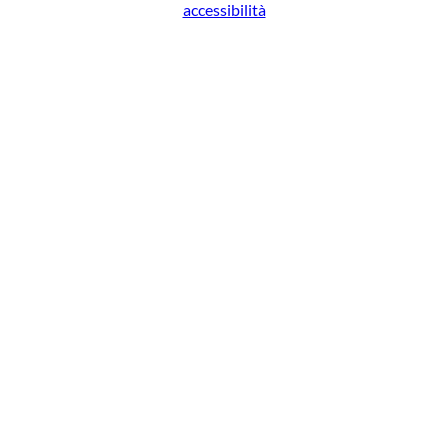
accessibilità