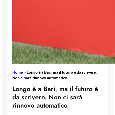
Home
>
Longo è a Bari, ma il futuro è da scrivere.
Non ci sarà rinnovo automatico
Longo è a Bari, ma il futuro è
da scrivere. Non ci sarà
rinnovo automatico