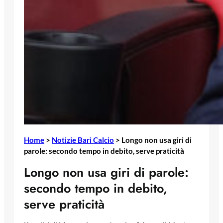
Home
>
Notizie Bari Calcio
>
Longo non usa giri di
parole: secondo tempo in debito, serve praticità
Longo non usa giri di parole:
secondo tempo in debito,
serve praticità