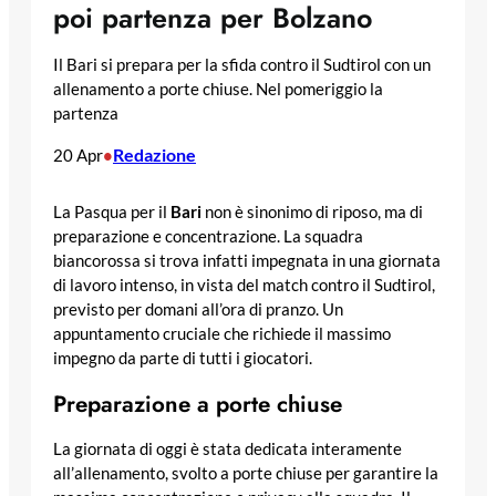
poi partenza per Bolzano
Il Bari si prepara per la sfida contro il Sudtirol con un
allenamento a porte chiuse. Nel pomeriggio la
partenza
Redazione
20 Apr
•
La Pasqua per il
Bari
non è sinonimo di riposo, ma di
preparazione e concentrazione. La squadra
biancorossa si trova infatti impegnata in una giornata
di lavoro intenso, in vista del match contro il Sudtirol,
previsto per domani all’ora di pranzo. Un
appuntamento cruciale che richiede il massimo
impegno da parte di tutti i giocatori.
Preparazione a porte chiuse
La giornata di oggi è stata dedicata interamente
all’allenamento, svolto a porte chiuse per garantire la