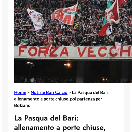
Home
>
Notizie Bari Calcio
>
La Pasqua del Bari:
allenamento a porte chiuse, poi partenza per
Bolzano
La Pasqua del Bari:
allenamento a porte chiuse,