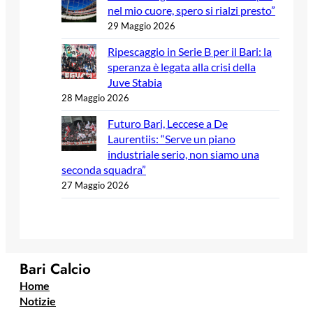
nel mio cuore, spero si rialzi presto”
29 Maggio 2026
Ripescaggio in Serie B per il Bari: la
speranza è legata alla crisi della
Juve Stabia
28 Maggio 2026
Futuro Bari, Leccese a De
Laurentiis: “Serve un piano
industriale serio, non siamo una
seconda squadra”
27 Maggio 2026
Bari Calcio
Home
Notizie