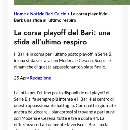
Home
>
Notizie Bari Calcio
>
La corsa playoff del
Bari: una sfida all’ultimo respiro
La corsa playoff del Bari: una
sfida all’ultimo respiro
Il Bari è in corsa per l’ultimo posto playoff in Serie B,
in una sfida serrata con Modena e Cesena. Scopri le
dinamiche di questa appassionante volata finale.
Redazione
25 Apr
•
La lotta per l’ultimo posto disponibile nei playoff di
Serie B si fa sempre più intensa e il Bari è al centro di
questa appassionante battaglia. Con quattro giornate
ancora da giocare, i biancorossi si trovano a pari punti
con Modena e Cesena, tutte e tre a quota 44. La
differenza reti attualmente favorisce il Bari, ma la