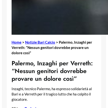
Home
>
Notizie Bari Calcio
>
Palermo, Inzaghi per
Verreth: “Nessun genitori dovrebbe provare un
dolore così”
Palermo, Inzaghi per Verreth:
“Nessun genitori dovrebbe
provare un dolore così”
Inzaghi, tecnico Palermo, ha espresso solidarietà al
Bari e a Verreth per il tragico lutto che ha colpito il
giocatore.