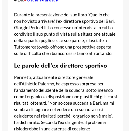
Durante la presentazione del suo libro “Quello che
non ho visto arrivare”, l’ex direttore sportivo del Bari,
Giorgio Perinetti, ha concesso un’intervista in cui ha
condiviso il suo punto di vista sulla situazione attuale
della squadra pugliese. Le sue parole, rilasciate a
Tuttomercatoweb, offrono una prospettiva esperta
sulle difficoltà che i biancorossi stanno affrontando.
Le parole dell’ex direttore sportivo
Perinetti, attualmente direttore generale
dell’Athletic Palermo, ha espresso sorpresa per
l’andamento deludente della squadra, sottolineando
come l’organico a disposizione non giustifichi gli scarsi
risultati ottenuti. “Non so cosa succeda a Bari, ma mi
sembra di sognare nel vedere una squadra così
deludente nei risultati perché l’organico non è male”,
ha dichiarato. Secondo l’ex dirigente, il problema
risiederebbe in una carenza di coesione: