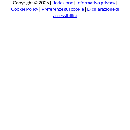
a
Copyright © 2026 |
Redazione
|
Informativa privacy
|
Cookie Policy
|
Preferenze sui cookie
|
Dichiarazione di
accessibilità