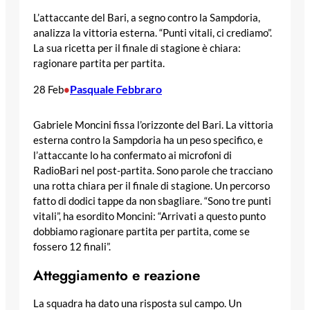
L’attaccante del Bari, a segno contro la Sampdoria,
analizza la vittoria esterna. “Punti vitali, ci crediamo”.
La sua ricetta per il finale di stagione è chiara:
ragionare partita per partita.
Pasquale Febbraro
28 Feb
•
Gabriele Moncini fissa l’orizzonte del Bari. La vittoria
esterna contro la Sampdoria ha un peso specifico, e
l’attaccante lo ha confermato ai microfoni di
RadioBari nel post-partita. Sono parole che tracciano
una rotta chiara per il finale di stagione. Un percorso
fatto di dodici tappe da non sbagliare. “Sono tre punti
vitali”, ha esordito Moncini: “Arrivati a questo punto
dobbiamo ragionare partita per partita, come se
fossero 12 finali”.
Atteggiamento e reazione
La squadra ha dato una risposta sul campo. Un