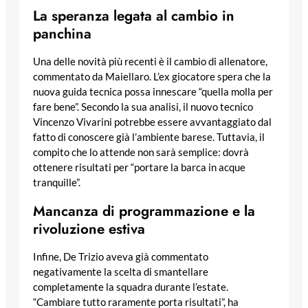
La speranza legata al cambio in
panchina
Una delle novità più recenti è il cambio di allenatore,
commentato da Maiellaro. L’ex giocatore spera che la
nuova guida tecnica possa innescare “quella molla per
fare bene”. Secondo la sua analisi, il nuovo tecnico
Vincenzo Vivarini potrebbe essere avvantaggiato dal
fatto di conoscere già l’ambiente barese. Tuttavia, il
compito che lo attende non sarà semplice: dovrà
ottenere risultati per “portare la barca in acque
tranquille”.
Mancanza di programmazione e la
rivoluzione estiva
Infine, De Trizio aveva già commentato
negativamente la scelta di smantellare
completamente la squadra durante l’estate.
“Cambiare tutto raramente porta risultati”, ha