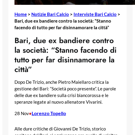
Home
>
Notizie Bari Calcio
>
Interviste Bari Calcio
>
Bari, due ex bandiere contro la società: “Stanno
facendo di tutto per far disinnamorare la città”
Bari, due ex bandiere contro
la società: “Stanno facendo di
tutto per far disinnamorare la
città”
Dopo De Trizio, anche Pietro Maiellaro critica la
gestione del Bari: “Società poco presente”. Le parole
delle due ex bandiere sulla crisi biancorossa e le
speranze legate al nuovo allenatore Vivarini.
Lorenzo Topello
28 Nov
•
Alle dure critiche di Giovanni De Trizio, storico