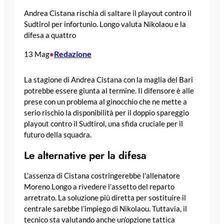
Andrea Cistana rischia di saltare il playout contro il
Sudtirol per infortunio. Longo valuta Nikolaou e la
difesa a quattro
Redazione
13 Mag
•
La stagione di Andrea Cistana con la maglia del Bari
potrebbe essere giunta al termine. Il difensore è alle
prese con un problema al ginocchio che ne mette a
serio rischio la disponibilità per il doppio spareggio
playout contro il Sudtirol, una sfida cruciale per il
futuro della squadra.
Le alternative per la difesa
L’assenza di Cistana costringerebbe l’allenatore
Moreno Longo a rivedere l’assetto del reparto
arretrato. La soluzione più diretta per sostituire il
centrale sarebbe l’impiego di Nikolaou. Tuttavia, il
tecnico sta valutando anche un’opzione tattica