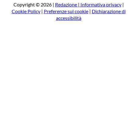
a
Copyright © 2026 |
Redazione
|
Informativa privacy
|
Cookie Policy
|
Preferenze sui cookie
|
Dichiarazione di
accessibilità