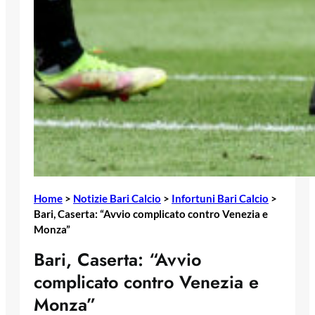
Home
>
Notizie Bari Calcio
>
Infortuni Bari Calcio
>
Bari, Caserta: “Avvio complicato contro Venezia e
Monza”
Bari, Caserta: “Avvio
complicato contro Venezia e
Monza”