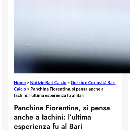
Home
>
Notizie Bari Calcio
>
Gossip e Curiosità Bari
Calcio
>
Panchina Fiorentina, si pensa anche a
Iachini: l’ultima esperienza fu al Bari
Panchina Fiorentina, si pensa
anche a Iachini: l’ultima
esperienza fu al Bari