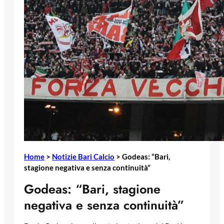
Home
>
Notizie Bari Calcio
>
Godeas: “Bari,
stagione negativa e senza continuità”
Godeas: “Bari, stagione
negativa e senza continuità”