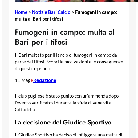
Home
>
Notizie Bari Calcio
>
Fumogeni in campo:
multa al Bari per i tifosi
Fumogeni in campo: multa al
Bari per i tifosi
Il Bari multato per il lancio di fumogeni in campo da
parte dei tifosi. Scopri le motivazioni e le conseguenze
di questo episodio.
Redazione
11 Mag
•
Il club pugliese è stato punito con un’ammenda dopo
l’evento verificatosi durante la sfida di venerdì a
Cittadella.
La decisione del Giudice Sportivo
Il Giudice Sportivo ha deciso di infliggere una multa di