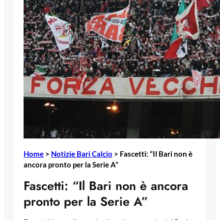
Home
>
Notizie Bari Calcio
>
Fascetti: “Il Bari non è
ancora pronto per la Serie A”
Fascetti: “Il Bari non è ancora
pronto per la Serie A”