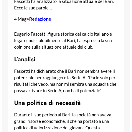
Fascetti ha analizzato la situazione attuale del Bari.
Ecco le sue parole…
Redazione
4 Mag
•
Eugenio Fascetti, figura storica del calcio italiano e
legato indissolubilmente al Bari, ha espresso la sua
opinione sulla situazione attuale del club.
L’analisi
Fascetti ha dichiarato che il Bari non sembra avere il
potenziale per raggiungere la Serie A:
“
Parlo solo per i
risultati che vedo, ma non mi sembra una squadra che
possa arrivare in Serie A, non ha il potenziale”.
Una politica di necessità
Durante il suo periodo al Bari, la società non aveva
grandi risorse economiche, il che ha portato a una
politica di valorizzazione dei giovani. Questa