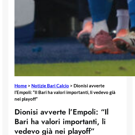
Home
>
Notizie Bari Calcio
>
Dionisi avverte
l’Empoli: “Il Bari ha valori importanti, li vedevo già
nei playoff”
Dionisi avverte l’Empoli: “Il
Bari ha valori importanti, li
vedevo già nei playoff”