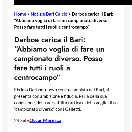
Home
>
Notizie Bari Calcio
>
Darboe carica il Bari:
“Abbiamo voglia di fare un campionato diverso.
Posso fare tutti i ruoli a centrocampo”
Darboe carica il Bari:
“Abbiamo voglia di fare un
campionato diverso. Posso
fare tutti i ruoli a
centrocampo”
Ebrima Darboe, nuovo centrocampista del Bari, si
presenta con ambizione e fiducia. Parla della sua
condizione, della versatilità tattica e della voglia di un
“campionato diverso” con i Galletti.
Oscar Maresca
24 Set
•