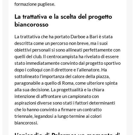
formazione pugliese.
La trattativa e la scelta del progetto
biancorosso
La trattativa che ha portato Darboe a Bari è stata
descritta come un percorso non breve, ma i suoi
obiettivi personali si sono allineati perfettamente con
quelli del club. Il centrocampista ha rivelato di essere
stato immediatamente convinto dal progetto sportivo
dopo i colloqui con il direttore e l’allenatore. Ha
sottolineato l’importanza del calore della piazza,
paragonabile a quello di Roma, come ulteriore spinta
alla sua decisione. La progettualità e la chiara
intenzione di affrontare un campionato con
aspirazioni diverse sono stati i fattori determinanti
che lo hanno convinto a firmare un contratto
triennale, legandosi a lungo termine ai colori
biancorossi.