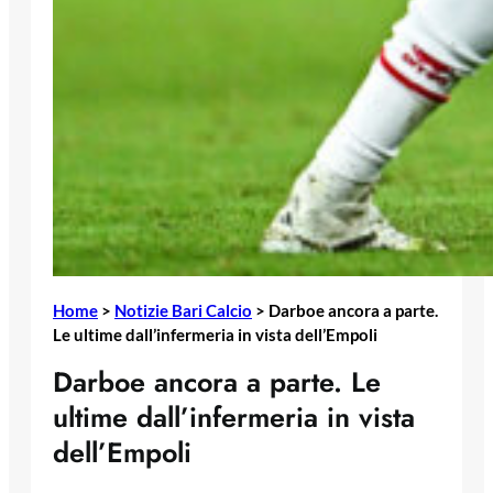
Home
>
Notizie Bari Calcio
>
Darboe ancora a parte.
Le ultime dall’infermeria in vista dell’Empoli
Darboe ancora a parte. Le
ultime dall’infermeria in vista
dell’Empoli