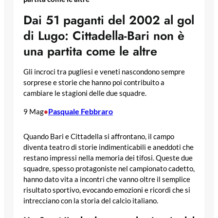
Dai 51 paganti del 2002 al gol
di Lugo: Cittadella-Bari non è
una partita come le altre
Gli incroci tra pugliesi e veneti nascondono sempre
sorprese e storie che hanno poi contribuito a
cambiare le stagioni delle due squadre.
Pasquale Febbraro
9 Mag
•
Quando Bari e Cittadella si affrontano, il campo
diventa teatro di storie indimenticabili e aneddoti che
restano impressi nella memoria dei tifosi. Queste due
squadre, spesso protagoniste nel campionato cadetto,
hanno dato vita a incontri che vanno oltre il semplice
risultato sportivo, evocando emozioni e ricordi che si
intrecciano con la storia del calcio italiano.