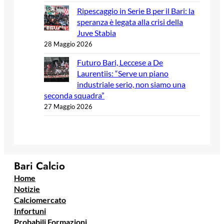
Ripescaggio in Serie B per il Bari: la
speranza è legata alla crisi della
Juve Stabia
28 Maggio 2026
Futuro Bari, Leccese a De
Laurentiis: “Serve un piano
industriale serio, non siamo una
seconda squadra”
27 Maggio 2026
Bari Calcio
Home
Notizie
Calciomercato
Infortuni
Probabili Formazioni