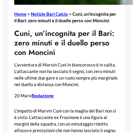
Home
>
Notizie Bari Calcio
>
Cuni, un’incognita per
il Bari: zero minuti e il duello perso con Moncini
Cuni, un’incognita per il Bari:
zero minuti e il duello perso
con Moncini
L’avventura di Marvin Cuni in biancorosso è in salita.
L’attaccante non ha lasciato il segno, con zero minuti
nelle ultime due gare e un ruolo sempre più marginale
nel duello a distanza con Moncini.
Redazione
20 Mar
•
L’impatto di Marvin Cuni con la maglia del Bari non si
è visto. L’attaccante ex Frosinone è una figura ai
margini della squadra, con un minutaggio ridotto
all’osso e prestazioni che non hanno lasciato il segno.