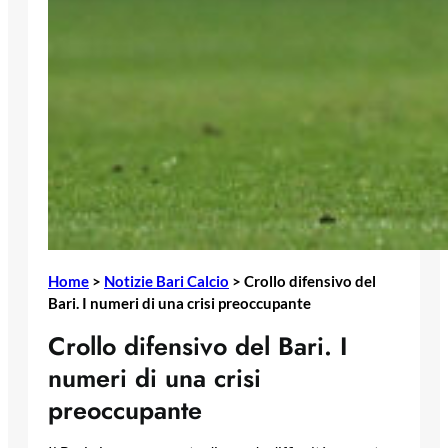
Home
>
Notizie Bari Calcio
>
Crollo difensivo del
Bari. I numeri di una crisi preoccupante
Crollo difensivo del Bari. I
numeri di una crisi
preoccupante