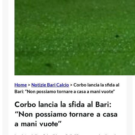
Home
>
Notizie Bari Calcio
>
Corbo lancia la sfida al
Bari: “Non possiamo tornare a casa a mani vuote”
Corbo lancia la sfida al Bari:
“Non possiamo tornare a casa
a mani vuote”