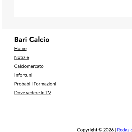
Bari Calcio
Home
Notizie
Calciomercato
Infortuni
Probabili Formazioni
Dove vedere in TV
Copyright © 2026 |
Redazi