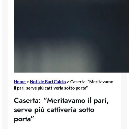
Home
>
Notizie Bari Calcio
>
Caserta: “Meritavamo
il pari, serve più cattiveria sotto porta”
Caserta: “Meritavamo il pari,
serve più cattiveria sotto
porta”