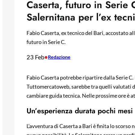
Caserta, futuro in Serie 
Salernitana per l’ex tecn
Fabio Caserta, ex tecnico del Bari, accostato all
futuro in Serie C.
23 Feb
•
Redazione
Fabio Caserta potrebbe ripartire dalla Serie C
Tuttomercatoweb, sarebbe tra quelli valutati d
cambiare guida tecnica. Nelle prossime ore è att
Un’esperienza durata pochi mesi
L’avventura di Caserta a Bari è finita lo scorso