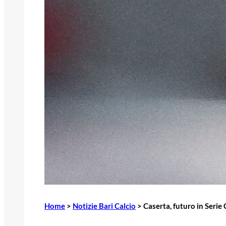
Home
>
Notizie Bari Calcio
>
Caserta, futuro in Serie 