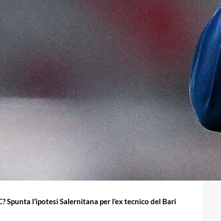
C? Spunta l’ipotesi Salernitana per l’ex tecnico del Bari