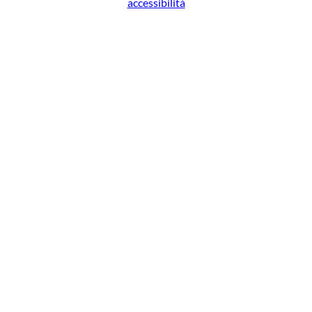
accessibilità