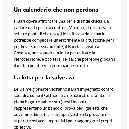
Un calendario che non perdona
Il Bari dovrà affrontare una serie di sfide cruciali, a
partire dalla partita contro il Modena, che si trova a
soli tre punti di distanza. Una vittoria dei canarini
potrebbe complicare ulteriormente la situazione per i
pugliesi. Successivamente, il Bari farà visita al
Cosenza, una squadra in lotta per evitare la
retrocessione, e ospiterà il Pisa, che potrebbe giocarsi
il match point per la promozione diretta.
La lotta per la salvezza
Le ultime giornate vedranno il Bari impegnato contro
squadre come il Cittadella e il Sudtirol, entrambe in
piena bagarre salvezza. Questi incontri
rappresentano un banco di prova per i galletti, che
dovranno dimostrare di saper gestire la pressione e
superare ostacoli imprevisti per raggiungere i propri
obiettivi.