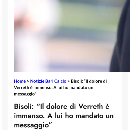
Home
>
Notizie Bari Calcio
>
Bisoli: “Il dolore di
Verreth è immenso. A lui ho mandato un
messaggio”
Bisoli: “Il dolore di Verreth è
immenso. A lui ho mandato un
messaggio”