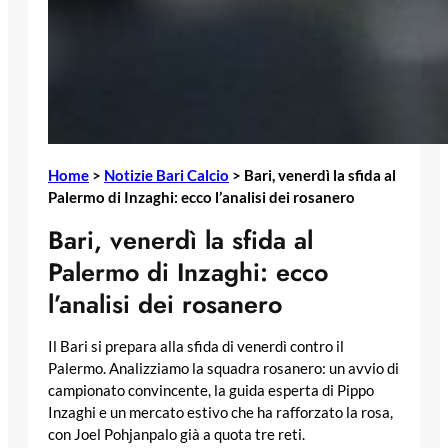
Home
>
Notizie Bari Calcio
>
Bari, venerdì la sfida al
Palermo di Inzaghi: ecco l’analisi dei rosanero
Bari, venerdì la sfida al
Palermo di Inzaghi: ecco
l’analisi dei rosanero
Il Bari si prepara alla sfida di venerdì contro il
Palermo. Analizziamo la squadra rosanero: un avvio di
campionato convincente, la guida esperta di Pippo
Inzaghi e un mercato estivo che ha rafforzato la rosa,
con Joel Pohjanpalo già a quota tre reti.