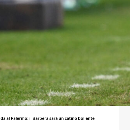
sfida al Palermo: il Barbera sarà un catino bollente