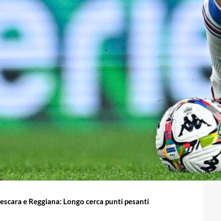
 Pescara e Reggiana: Longo cerca punti pesanti