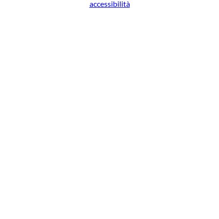
accessibilità