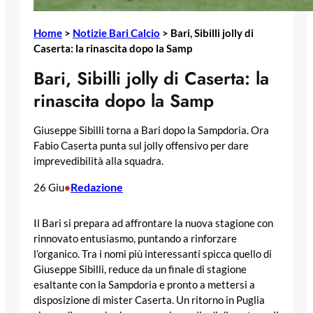
Home
>
Notizie Bari Calcio
>
Bari, Sibilli jolly di
Caserta: la rinascita dopo la Samp
Bari, Sibilli jolly di Caserta: la
rinascita dopo la Samp
Giuseppe Sibilli torna a Bari dopo la Sampdoria. Ora
Fabio Caserta punta sul jolly offensivo per dare
imprevedibilità alla squadra.
Redazione
26 Giu
•
Il Bari si prepara ad affrontare la nuova stagione con
rinnovato entusiasmo, puntando a rinforzare
l’organico. Tra i nomi più interessanti spicca quello di
Giuseppe Sibilli, reduce da un finale di stagione
esaltante con la Sampdoria e pronto a mettersi a
disposizione di mister Caserta. Un ritorno in Puglia