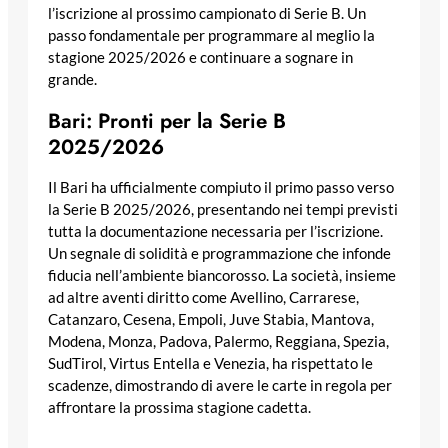
l’iscrizione al prossimo campionato di Serie B. Un
passo fondamentale per programmare al meglio la
stagione 2025/2026 e continuare a sognare in
grande.
Bari: Pronti per la Serie B
2025/2026
Il Bari ha ufficialmente compiuto il primo passo verso
la Serie B 2025/2026, presentando nei tempi previsti
tutta la documentazione necessaria per l’iscrizione.
Un segnale di solidità e programmazione che infonde
fiducia nell’ambiente biancorosso. La società, insieme
ad altre aventi diritto come Avellino, Carrarese,
Catanzaro, Cesena, Empoli, Juve Stabia, Mantova,
Modena, Monza, Padova, Palermo, Reggiana, Spezia,
SudTirol, Virtus Entella e Venezia, ha rispettato le
scadenze, dimostrando di avere le carte in regola per
affrontare la prossima stagione cadetta.