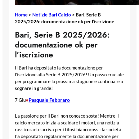
Home
>
Notizie Bari Calcio
>
Bari, Serie B
2025/2026: documentazione ok per l’iscrizione
Bari, Serie B 2025/2026:
documentazione ok per
l’iscrizione
Il Bari ha depositato la documentazione per
l’iscrizione alla Serie B 2025/2026! Un passo cruciale
per programmare la prossima stagione e continuare a
sognare in grande!
Pasquale Febbraro
7 Giu
•
La passione per il Bari non conosce sosta! Mentre il
calcio mercato inizia a scaldare i motori, una notizia
rassicurante arriva per i tifosi biancorossi: la società
ha depositato regolarmente la documentazione per