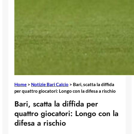
Home
>
Notizie Bari Calcio
>
Bari, scatta la diffida
per quattro giocatori: Longo con la difesa a rischio
Bari, scatta la diffida per
quattro giocatori: Longo con la
difesa a rischio