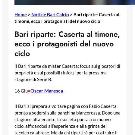
Home
>
Notizie Bari Calcio
>
Bari riparte: Caserta al
timone, ecco i protagonisti del nuovo ciclo
Bari riparte: Caserta al timone,
ecco i protagonisti del nuovo
ciclo
Il Bari riparte da mister Caserta: focus sui giocatori di
proprietà e sui possibili rinforzi per la prossima
stagione di Serie B.
Oscar Maresca
16 Giu
•
Il Bari si prepara a voltare pagina con Fabio Caserta
pronto a sedersi sulla panchina biancorossa. Dopo una
stagione altalenante, la società punta a un nuovo
ciclo, affidandosi all’esperienza e alla grinta del
tecnico calabrese. Ma da chi ripartirà per costruire il