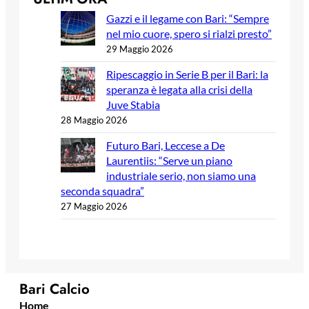
Gazzi e il legame con Bari: “Sempre
nel mio cuore, spero si rialzi presto”
29 Maggio 2026
Ripescaggio in Serie B per il Bari: la
speranza è legata alla crisi della
Juve Stabia
28 Maggio 2026
Futuro Bari, Leccese a De
Laurentiis: “Serve un piano
industriale serio, non siamo una
seconda squadra”
27 Maggio 2026
Bari Calcio
Home