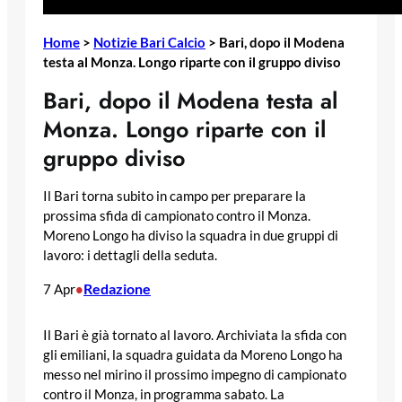
Home
>
Notizie Bari Calcio
>
Bari, dopo il Modena
testa al Monza. Longo riparte con il gruppo diviso
Bari, dopo il Modena testa al
Monza. Longo riparte con il
gruppo diviso
Il Bari torna subito in campo per preparare la
prossima sfida di campionato contro il Monza.
Moreno Longo ha diviso la squadra in due gruppi di
lavoro: i dettagli della seduta.
Redazione
7 Apr
•
Il Bari è già tornato al lavoro. Archiviata la sfida con
gli emiliani, la squadra guidata da Moreno Longo ha
messo nel mirino il prossimo impegno di campionato
contro il Monza, in programma sabato. La