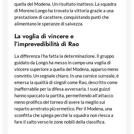
quella del Modena. Un risultato inatteso. La squadra
di Moreno Longo ha trovato la vittoria grazie a una
prestazione di carattere, conquistando punti che
alimentano le speranze di salvezza.
La voglia di vincere e
l’imprevedibilità di Rao
La differenza l’ha fatta la determinazione. Il gruppo
guidato da Longo ha messo in campo una voglia di
vincere superiore a quella del Modena, apparso meno
convinto. Un segnale chiaro. In una cornice surreale, è
emersa la qualità di singoli come Rao, descritto come
inafferrabile per la difesa avversaria. I suoi guizzi
hanno spaccato la partita, permettendo all’attacco
meno prolifico del torneo di avere la meglio sul
reparto arretrato più ermetico. Per il Modena, una
sconfitta che spiega perché la squadra non riesca a
fare il salto verso le zone nobili della classifica.