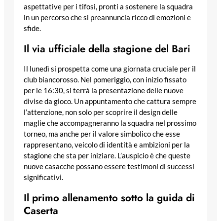
aspettative per i tifosi, pronti a sostenere la squadra
in un percorso che si preannuncia ricco di emozioni e
sfide.
Il via ufficiale della stagione del Bari
Il lunedì si prospetta come una giornata cruciale per il
club biancorosso. Nel pomeriggio, con inizio fissato
per le 16:30, si terrà la presentazione delle nuove
divise da gioco. Un appuntamento che cattura sempre
l’attenzione, non solo per scoprire il design delle
maglie che accompagneranno la squadra nel prossimo
torneo, ma anche per il valore simbolico che esse
rappresentano, veicolo di identità e ambizioni per la
stagione che sta per iniziare. L’auspicio è che queste
nuove casacche possano essere testimoni di successi
significativi.
Il primo allenamento sotto la guida di
Caserta