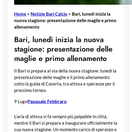
Home
>
Notizie Bari Calcio
>
Bari, lunedì inizia la
nuova stagione: presentazione delle maglie e primo
allenamento
Bari, lunedì inizia la nuova
stagione: presentazione delle
maglie e primo allenamento
Il Bari si prepara al via della nuova stagione: lunedì la
presentazione delle maglie e il primo allenamento
sotto la guida di Caserta, tra attesa e speranze per il
prossimo torneo.
Pasquale Febbraro
9 Lug
•
L’aria di attesa si fa sempre più palpabile in città,
mentre il Bari si prepara a inaugurare ufficialmente la
sua nuova stagione. Un momento carico di speranze e