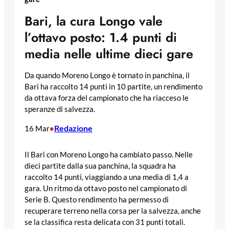
Bari, la cura Longo vale
l’ottavo posto: 1.4 punti di
media nelle ultime dieci gare
Da quando Moreno Longo è tornato in panchina, il
Bari ha raccolto 14 punti in 10 partite, un rendimento
da ottava forza del campionato che ha riacceso le
speranze di salvezza.
Redazione
16 Mar
•
Il Bari con Moreno Longo ha cambiato passo. Nelle
dieci partite dalla sua panchina, la squadra ha
raccolto 14 punti, viaggiando a una media di 1,4 a
gara. Un ritmo da ottavo posto nel campionato di
Serie B. Questo rendimento ha permesso di
recuperare terreno nella corsa per la salvezza, anche
se la classifica resta delicata con 31 punti totali.