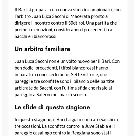
Il Bari si prepara a una nuova sfida in campionato, con
l’arbitro Juan Luca Sacchi di Macerata pronto a
dirigere l’incontro contro il Südtirol. Una partita che
promette emozioni, considerando i precedenti tra
Sacchi e i biancorossi.
Un arbitro familiare
Juan Luca Sacchi non è un volto nuovo per il Bari. Con
ben dodici precedenti, i tifosi biancorossi hanno
imparato a conoscerlo bene. Sette vittorie, due
pareggi e tre sconfitte sono il bilancio delle partite
arbitrate da Sacchi, con l’ultima sfida che risale al
pareggio a Salerno nel marzo scorso.
Le sfide di questa stagione
In questa stagione, il Bari ha già incontrato Sacchi in
tre occasioni. La sconfitta contro la Juve Stabia e il
pareggio casalingo contro la Reggiana sono stati