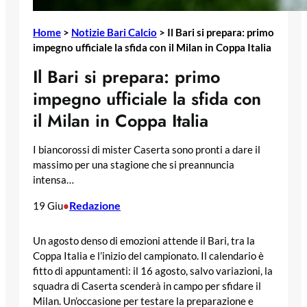
Home
>
Notizie Bari Calcio
>
Il Bari si prepara: primo
impegno ufficiale la sfida con il Milan in Coppa Italia
Il Bari si prepara: primo
impegno ufficiale la sfida con
il Milan in Coppa Italia
I biancorossi di mister Caserta sono pronti a dare il
massimo per una stagione che si preannuncia
intensa…
Redazione
19 Giu
•
Un agosto denso di emozioni attende il Bari, tra la
Coppa Italia e l’inizio del campionato. Il calendario è
fitto di appuntamenti: il 16 agosto, salvo variazioni, la
squadra di Caserta scenderà in campo per sfidare il
Milan. Un’occasione per testare la preparazione e