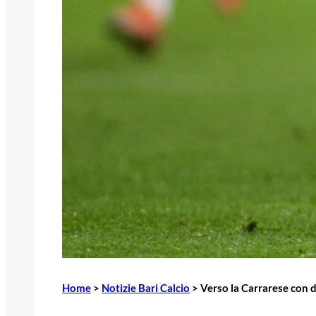
Home
>
Notizie Bari Calcio
>
Verso la Carrarese con d