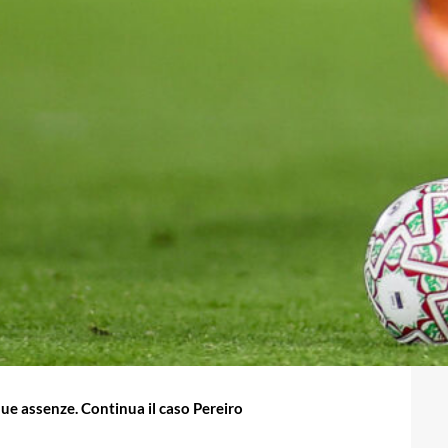
ue assenze. Continua il caso Pereiro