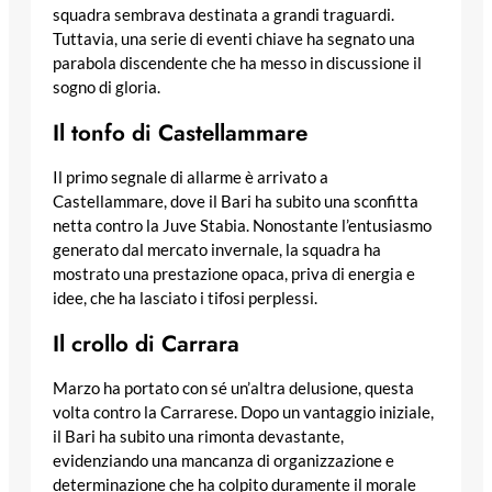
squadra sembrava destinata a grandi traguardi.
Tuttavia, una serie di eventi chiave ha segnato una
parabola discendente che ha messo in discussione il
sogno di gloria.
Il tonfo di Castellammare
Il primo segnale di allarme è arrivato a
Castellammare, dove il Bari ha subito una sconfitta
netta contro la Juve Stabia. Nonostante l’entusiasmo
generato dal mercato invernale, la squadra ha
mostrato una prestazione opaca, priva di energia e
idee, che ha lasciato i tifosi perplessi.
Il crollo di Carrara
Marzo ha portato con sé un’altra delusione, questa
volta contro la Carrarese. Dopo un vantaggio iniziale,
il Bari ha subito una rimonta devastante,
evidenziando una mancanza di organizzazione e
determinazione che ha colpito duramente il morale