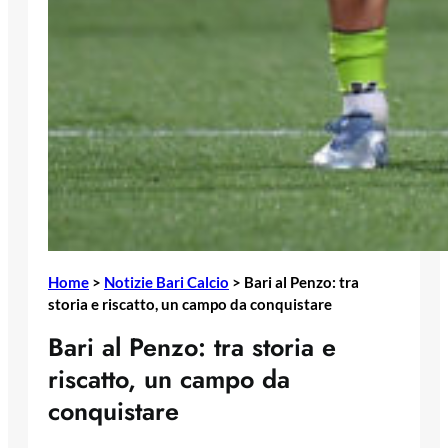
Home
>
Notizie Bari Calcio
>
Bari al Penzo: tra
storia e riscatto, un campo da conquistare
Bari al Penzo: tra storia e
riscatto, un campo da
conquistare