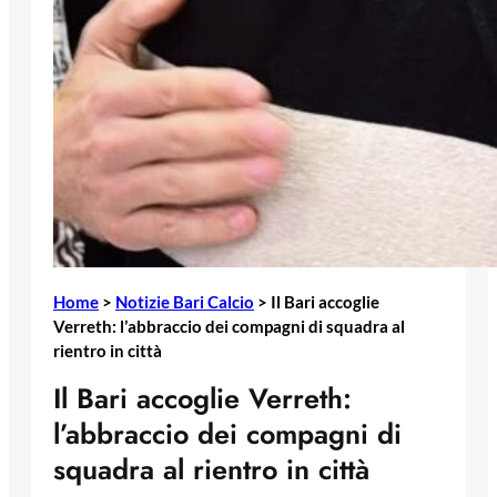
Home
>
Notizie Bari Calcio
>
Il Bari accoglie
Verreth: l’abbraccio dei compagni di squadra al
rientro in città
Il Bari accoglie Verreth:
l’abbraccio dei compagni di
squadra al rientro in città