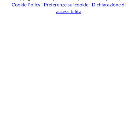
Cookie Policy
|
Preferenze sui cookie
|
Dichiarazione di
accessibilità