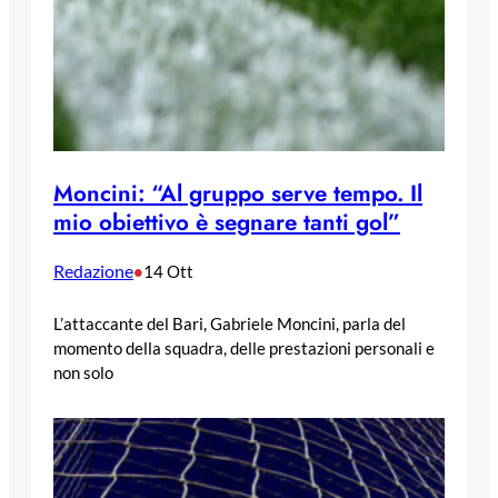
Moncini: “Al gruppo serve tempo. Il
mio obiettivo è segnare tanti gol”
Redazione
•
14 Ott
L’attaccante del Bari, Gabriele Moncini, parla del
momento della squadra, delle prestazioni personali e
non solo