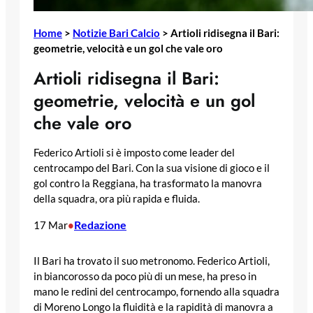
Home
>
Notizie Bari Calcio
>
Artioli ridisegna il Bari:
geometrie, velocità e un gol che vale oro
Artioli ridisegna il Bari:
geometrie, velocità e un gol
che vale oro
Federico Artioli si è imposto come leader del
centrocampo del Bari. Con la sua visione di gioco e il
gol contro la Reggiana, ha trasformato la manovra
della squadra, ora più rapida e fluida.
Redazione
17 Mar
•
Il Bari ha trovato il suo metronomo. Federico Artioli,
in biancorosso da poco più di un mese, ha preso in
mano le redini del centrocampo, fornendo alla squadra
di Moreno Longo la fluidità e la rapidità di manovra a