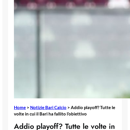
Home
>
Notizie Bari Calcio
>
Addio playoff? Tutte le
volte in cui il Bari ha fallito l’obiettivo
Addio playoff? Tutte le volte in