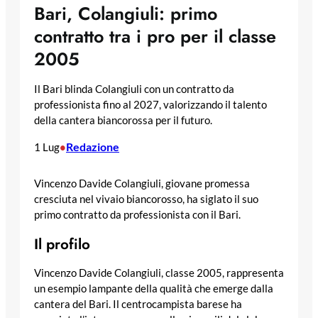
Bari, Colangiuli: primo
contratto tra i pro per il classe
2005
Il Bari blinda Colangiuli con un contratto da
professionista fino al 2027, valorizzando il talento
della cantera biancorossa per il futuro.
Redazione
1 Lug
•
Vincenzo Davide Colangiuli, giovane promessa
cresciuta nel vivaio biancorosso, ha siglato il suo
primo contratto da professionista con il Bari.
Il profilo
Vincenzo Davide Colangiuli, classe 2005, rappresenta
un esempio lampante della qualità che emerge dalla
cantera del Bari. Il centrocampista barese ha