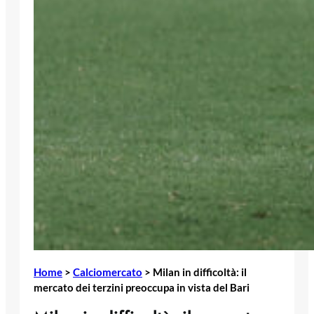
Home
>
Calciomercato
>
Milan in difficoltà: il
mercato dei terzini preoccupa in vista del Bari